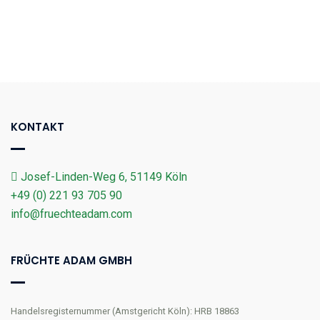
KONTAKT
Josef-Linden-Weg 6, 51149 Köln
+49 (0) 221 93 705 90
info@fruechteadam.com
FRÜCHTE ADAM GMBH
Handelsregisternummer (Amstgericht Köln): HRB 18863