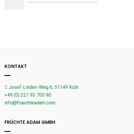
KONTAKT
Josef-Linden-Weg 6, 51149 Köln
+49 (0) 221 93 705 90
info@fruechteadam.com
FRÜCHTE ADAM GMBH