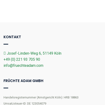
KONTAKT
Josef-Linden-Weg 6, 51149 Köln
+49 (0) 221 93 705 90
info@fruechteadam.com
FRÜCHTE ADAM GMBH
Handelsregisternummer (Amstgericht Köln): HRB 18863
Umsatzsteuer-ID: DE 123054079