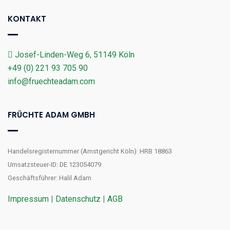
KONTAKT
Josef-Linden-Weg 6, 51149 Köln
+49 (0) 221 93 705 90
info@fruechteadam.com
FRÜCHTE ADAM GMBH
Handelsregisternummer (Amstgericht Köln): HRB 18863
Umsatzsteuer-ID: DE 123054079
Geschäftsführer: Halil Adam
Impressum
|
Datenschutz
|
AGB