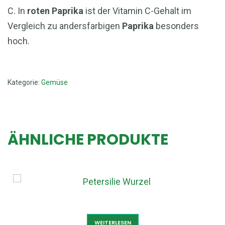
C. In
roten Paprika
ist der Vitamin C-Gehalt im
Vergleich zu andersfarbigen
Paprika
besonders
hoch.
Kategorie:
Gemüse
ÄHNLICHE PRODUKTE
PETERSILIE WURZEL
WEITERLESEN