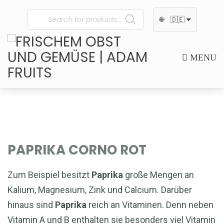
🌐
🇩🇪
MENU
PAPRIKA CORNO ROT
Zum Beispiel besitzt
Paprika
große Mengen an
Kalium, Magnesium, Zink und Calcium. Darüber
hinaus sind
Paprika
reich an Vitaminen. Denn neben
Vitamin A und B enthalten sie besonders viel Vitamin