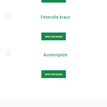
PETERSILIE KRAUS
WEITERLESEN
AUSTERNPILZE
WEITERLESEN