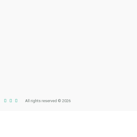
All rights reserved © 2026