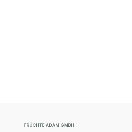
FRÜCHTE ADAM GMBH