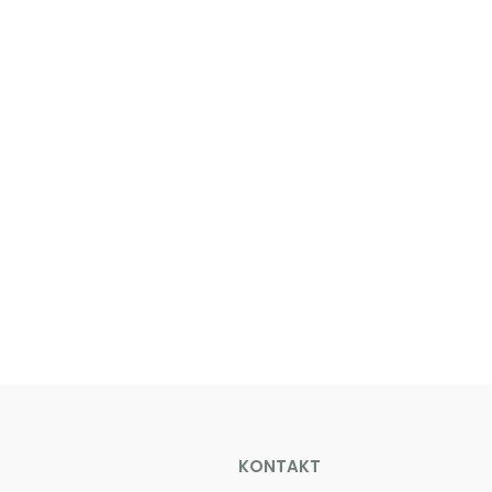
KONTAKT