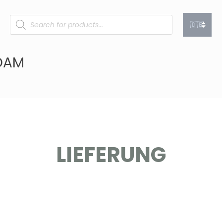
LIEFERUNG​