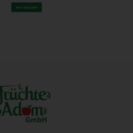
WEITERLESEN