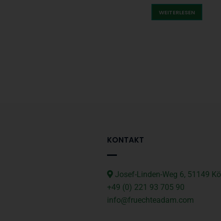
WEITERLESEN
KONTAKT
Josef-Linden-Weg 6, 51149 Kö
+49 (0) 221 93 705 90
info@fruechteadam.com