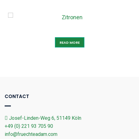
ZITRONEN
READ MORE
CONTACT
Josef-Linden-Weg 6, 51149 Köln
+49 (0) 221 93 705 90
info@fruechteadam.com