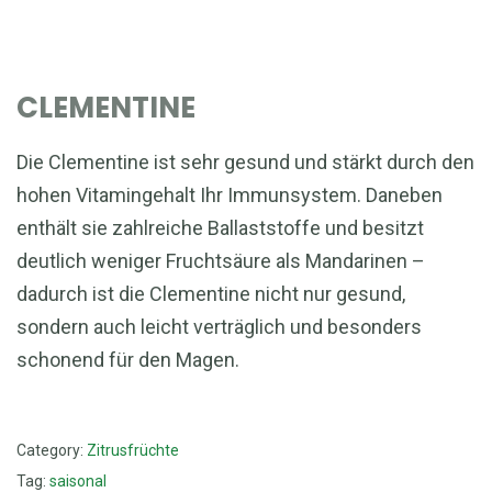
CLEMENTINE
Die Clementine ist sehr gesund und stärkt durch den
hohen Vitamingehalt Ihr Immunsystem. Daneben
enthält sie zahlreiche Ballaststoffe und besitzt
deutlich weniger Fruchtsäure als Mandarinen –
dadurch ist die Clementine nicht nur gesund,
sondern auch leicht verträglich und besonders
schonend für den Magen.
Category:
Zitrusfrüchte
Tag:
saisonal