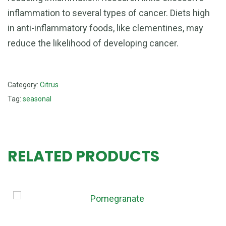
inflammation to several types of cancer. Diets high
in anti-inflammatory foods, like clementines, may
reduce the likelihood of developing cancer.
Category:
Citrus
Tag:
seasonal
RELATED PRODUCTS
POMEGRANATE