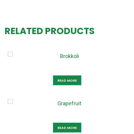
RELATED PRODUCTS
BROKKOLI
READ MORE
GRAPEFRUIT
READ MORE