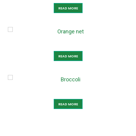
READ MORE
ORANGE NET
READ MORE
BROCCOLI
READ MORE