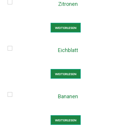
ZITRONEN
WEITERLESEN
EICHBLATT
WEITERLESEN
BANANEN
WEITERLESEN