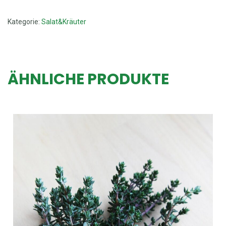
Kategorie:
Salat&Kräuter
ÄHNLICHE PRODUKTE