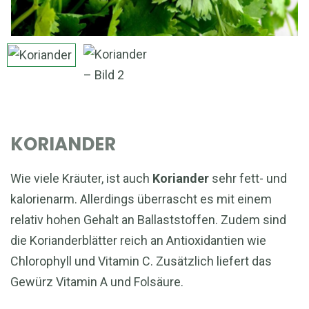
KORIANDER
Wie viele Kräuter, ist auch
Koriander
sehr fett- und
kalorienarm. Allerdings überrascht es mit einem
relativ hohen Gehalt an Ballaststoffen. Zudem sind
die Korianderblätter reich an Antioxidantien wie
Chlorophyll und Vitamin C. Zusätzlich liefert das
Gewürz Vitamin A und Folsäure.