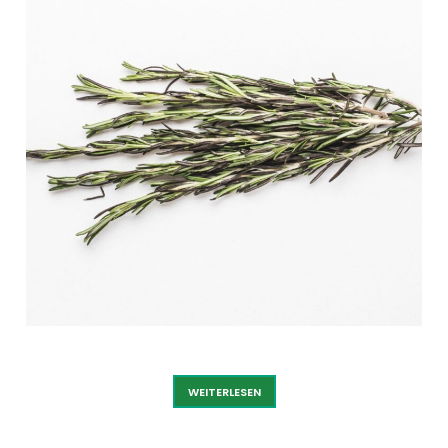
ROSMARIN
WEITERLESEN