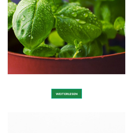
BASILIKUM
WEITERLESEN