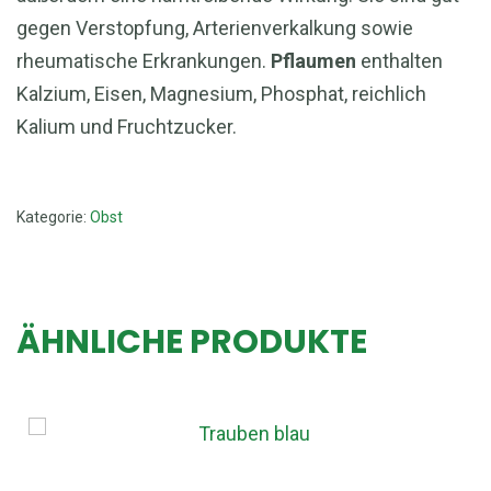
gegen Verstopfung, Arterienverkalkung sowie
rheumatische Erkrankungen.
Pflaumen
enthalten
Kalzium, Eisen, Magnesium, Phosphat, reichlich
Kalium und Fruchtzucker.
Kategorie:
Obst
ÄHNLICHE PRODUKTE