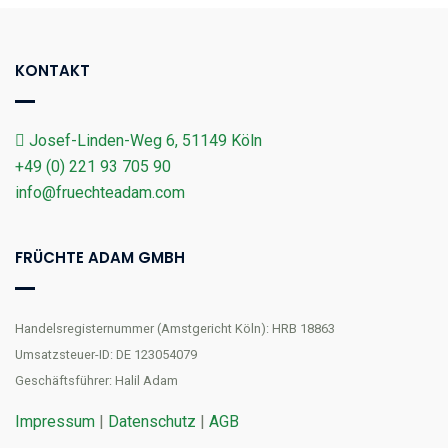
KONTAKT
Josef-Linden-Weg 6, 51149 Köln
+49 (0) 221 93 705 90
info@fruechteadam.com
FRÜCHTE ADAM GMBH
Handelsregisternummer (Amstgericht Köln): HRB 18863
Umsatzsteuer-ID: DE 123054079
Geschäftsführer: Halil Adam
Impressum
|
Datenschutz
|
AGB