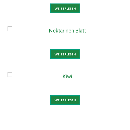
TRAUBEN BLAU
WEITERLESEN
NEKTARINEN BLATT
WEITERLESEN
KIWI
WEITERLESEN