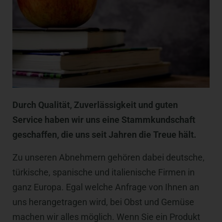
Durch Qualität, Zuverlässigkeit und guten
Service haben wir uns eine Stammkundschaft
geschaffen, die uns seit Jahren die Treue hält.
Zu unseren Abnehmern gehören dabei deutsche,
türkische, spanische und italienische Firmen in
ganz Europa. Egal welche Anfrage von Ihnen an
uns herangetragen wird, bei Obst und Gemüse
machen wir alles möglich. Wenn Sie ein Produkt