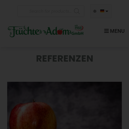
🌐
MENU
REFERENZEN