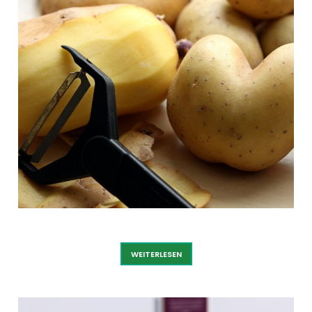
KARTOFFEL
WEITERLESEN