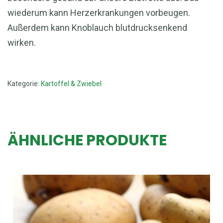
wiederum kann Herzerkrankungen vorbeugen.
Außerdem kann Knoblauch blutdrucksenkend
wirken.
Kategorie:
Kartoffel & Zwiebel
ÄHNLICHE PRODUKTE