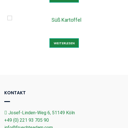
SÜSS KARTOFFEL
WEITERLESEN
KONTAKT
Josef-Linden-Weg 6, 51149 Köln
+49 (0) 221 93 705 90
info@fruechteadam.com