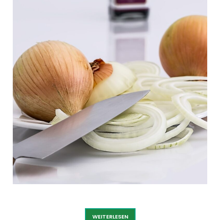
ZWIEBEL GELB
WEITERLESEN