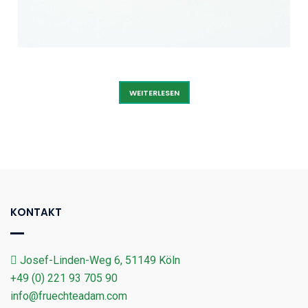
ZWIEBEL WEISS
WEITERLESEN
KONTAKT
Josef-Linden-Weg 6, 51149 Köln
+49 (0) 221 93 705 90
info@fruechteadam.com